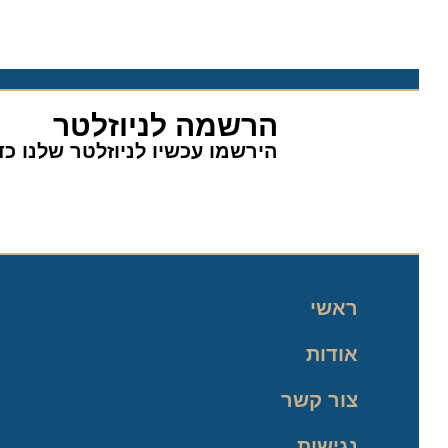
הרשמה לניוזלטר
הירשמו עכשיו לניוזלטר שלנו כדי 
ראשי
אודות
צור קשר
נגישות