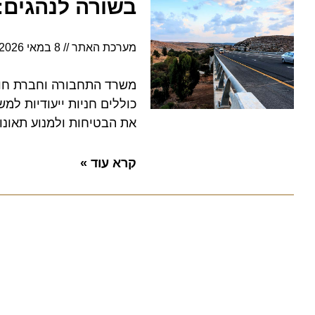
בשורה לנהגים: נ
מערכת האתר
8 במאי 2026
5:43
משרד התחבורה וחברת חוצה יש
כוללים חניות ייעודיות למשאי
את הבטיחות ולמנוע תאונות הנ
קרא עוד »