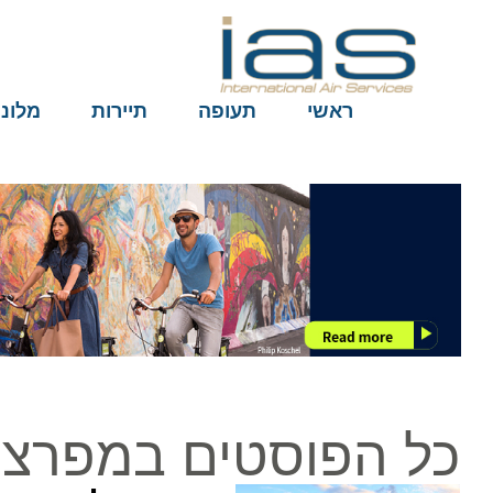
ראשי
תעופה
תיירות
מלונות
כל הפוסטים במפרצי 