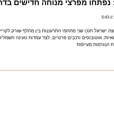
פתחו מפרצי מנוחה חדישים בדרום 
ראל חנכו שני מתחמי התרעננות בין מחלף שורק לקריית ג
ות, אוטובוסים ורכבים פרטיים, לצד עמדות טעינה חשמליות, 
גרמות מעייפות