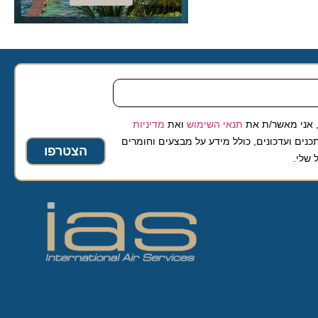
 מאשר/ת את
תנאי השימוש
ואת
מדיניות
ועדכונים, כולל מידע על מבצעים וחומרים
הצטרפו