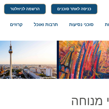
כניסה לאתר סוכנים
הרשמה לניוזלטר
סוכני נסיעות
תרבות ואוכל
קרוזים
דרו
מנוחה