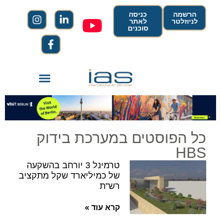
הרשמה
כניסה
לניוזלטר
לאתר
סוכנים
כל הפוסטים במערכת בידוק
HBS
טרמינל 3 יורחב בהשקעה
של כמיליארד שקל מתקציב
רש"ת
קרא עוד »