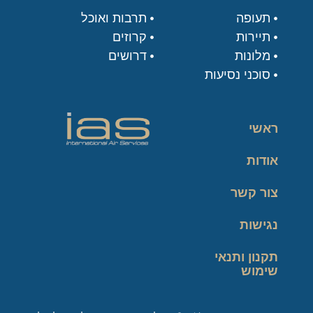
תעופה
תרבות ואוכל
תיירות
קרוזים
מלונות
דרושים
סוכני נסיעות
ראשי
אודות
צור קשר
נגישות
תקנון ותנאי
שימוש
מדיניות פרטיות