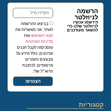
הרשמה
לניוזלטר
הירשמו עכשיו
בביצוע ההרשמה
לניוזלטר שלנו כדי
לאתר, אני מאשר/ת את
להשאר מעודכנים
תנאי השימוש
ואת
מדיניות הפרטיות
ומסכים/ה לקבל תכנים
ועדכונים, כולל מידע על
מבצעים וחומרים
פרסומיים, לכתובת
הדוא״ל שלי.
הצטרפו
קטגוריות