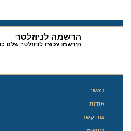
הרשמה לניוזלטר
הירשמו עכשיו לניוזלטר שלנו כדי 
ראשי
אודות
צור קשר
נגישות