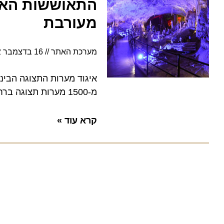
התאוששות האטרקצ
מעורבת
מערכת האתר
16 בדצמבר 2022
מ-1500 מערות תצוגה ברחבי העולם
קרא עוד »