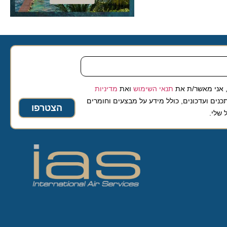
 מאשר/ת את
תנאי השימוש
ואת
מדיניות
ועדכונים, כולל מידע על מבצעים וחומרים
הצטרפו