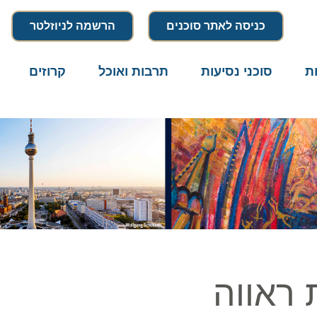
כניסה לאתר סוכנים
הרשמה לניוזלטר
סוכני נסיעות
תרבות ואוכל
קרוזים
דרו
אווה