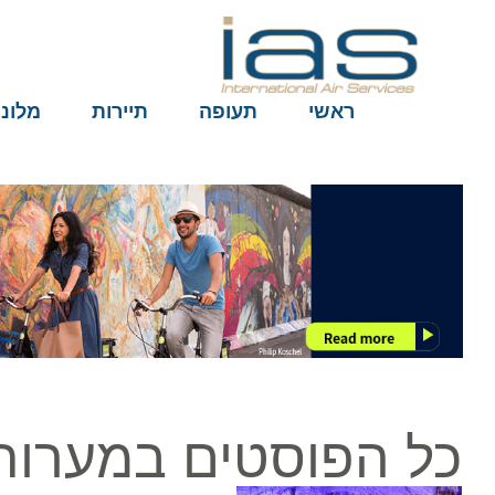
ראשי
תעופה
תיירות
מלונות
כל הפוסטים במערות ר