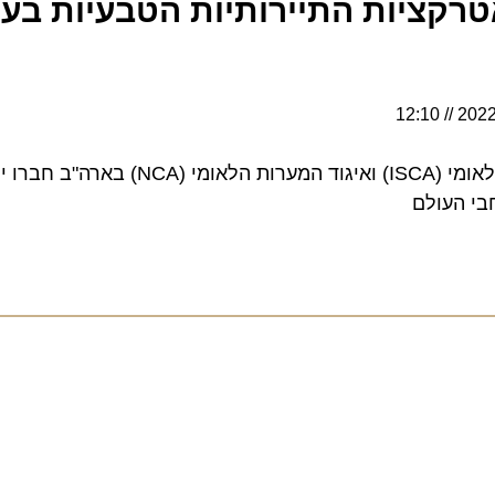
יות התיירותיות הטבעיות בעולם
12:10
איגוד מערות התצוגה הבינלאומי (ISCA) ואיגוד המערות הלאו