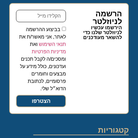
הרשמה
לניוזלטר
הירשמו עכשיו
בביצוע ההרשמה
לניוזלטר שלנו כדי
לאתר, אני מאשר/ת את
להשאר מעודכנים
תנאי השימוש
ואת
מדיניות הפרטיות
ומסכים/ה לקבל תכנים
ועדכונים, כולל מידע על
מבצעים וחומרים
פרסומיים, לכתובת
הדוא״ל שלי.
הצטרפו
קטגוריות