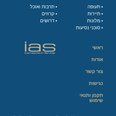
תעופה
תרבות ואוכל
תיירות
קרוזים
מלונות
דרושים
סוכני נסיעות
ראשי
אודות
צור קשר
נגישות
תקנון ותנאי
שימוש
מדיניות פרטיות