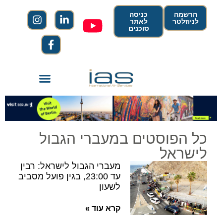
הרשמה
כניסה
לניוזלטר
לאתר
סוכנים
כל הפוסטים במעברי הגבול
לישראל
מעברי הגבול לישראל: רבין
עד 23:00, בגין פועל מסביב
לשעון
קרא עוד »