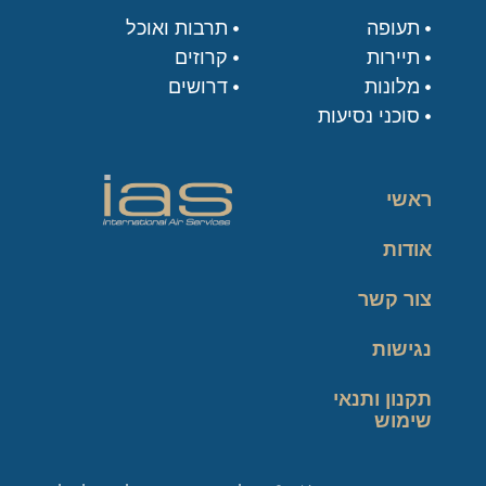
תעופה
תרבות ואוכל
תיירות
קרוזים
מלונות
דרושים
סוכני נסיעות
ראשי
אודות
צור קשר
נגישות
תקנון ותנאי
שימוש
מדיניות פרטיות