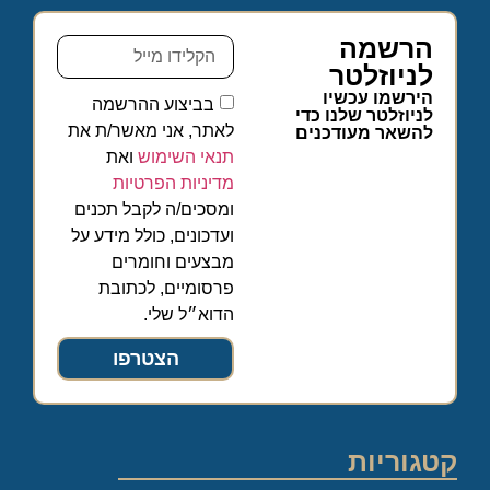
הרשמה
לניוזלטר
הירשמו עכשיו
בביצוע ההרשמה
לניוזלטר שלנו כדי
לאתר, אני מאשר/ת את
להשאר מעודכנים
תנאי השימוש
ואת
מדיניות הפרטיות
ומסכים/ה לקבל תכנים
ועדכונים, כולל מידע על
מבצעים וחומרים
פרסומיים, לכתובת
הדוא״ל שלי.
הצטרפו
קטגוריות