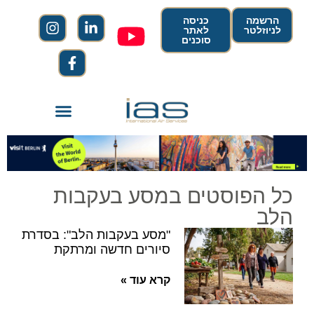
הרשמה
כניסה
לניוזלטר
לאתר
סוכנים
כל הפוסטים במסע בעקבות
הלב
"מסע בעקבות הלב": בסדרת
סיורים חדשה ומרתקת
קרא עוד »