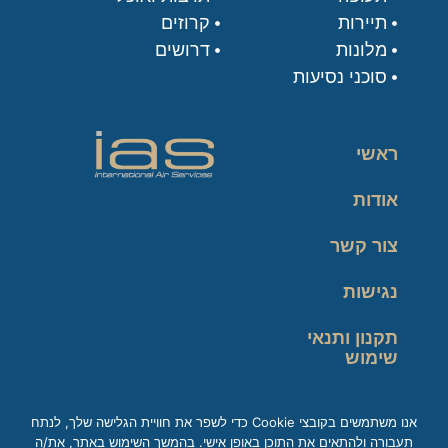
תיירות
קרוזים
מלונות
דרושים
סוכני נסיעות
ראשי
אודות
צור קשר
נגישות
תקנון ותנאי
שימוש
מדיניות פרטיות
אנו משתמשים בקובצי Cookie כדי לשפר את חוויית הגלישה שלך, לנתח
תעבורה ולהתאים את התוכן באופן אישי. בהמשך השימוש באתר, את/ה