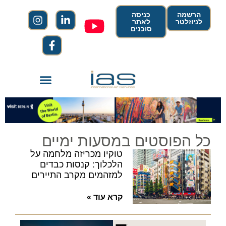
הרשמה
כניסה
לניוזלטר
לאתר
סוכנים
כל הפוסטים במסעות ימיים
טוקיו מכריזה מלחמה על
הלכלוך: קנסות כבדים
למזהמים מקרב התיירים
קרא עוד »