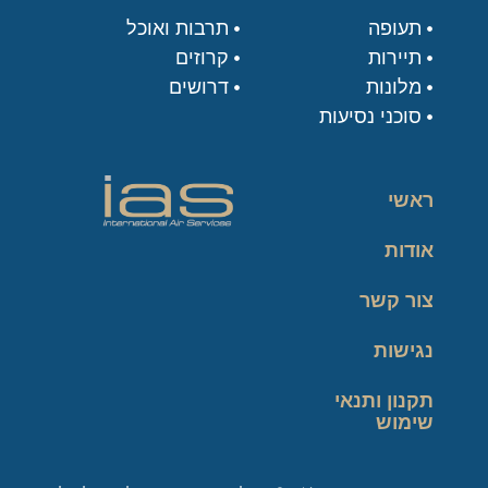
תעופה
תרבות ואוכל
תיירות
קרוזים
מלונות
דרושים
סוכני נסיעות
ראשי
אודות
צור קשר
נגישות
תקנון ותנאי
שימוש
מדיניות פרטיות