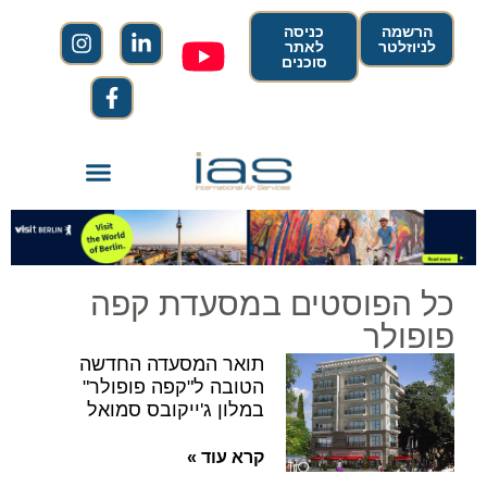
הרשמה
כניסה
לניוזלטר
לאתר
סוכנים
כל הפוסטים במסעדת קפה
פופולר
תואר המסעדה החדשה
הטובה ל"קפה פופולר"
במלון ג'ייקובס סמואל
קרא עוד »