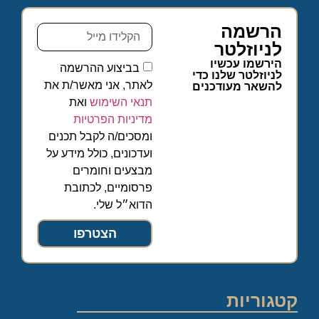
הרשמה
לניוזלטר
הירשמו עכשיו
בביצוע ההרשמה
לניוזלטר שלנו כדי
לאתר, אני מאשר/ת את
להשאר מעודכנים
תנאי השימוש
ואת
מדיניות הפרטיות
ומסכים/ה לקבל תכנים
ועדכונים, כולל מידע על
מבצעים וחומרים
פרסומיים, לכתובת
הדוא״ל שלי.
הצטרפו
קטגוריות