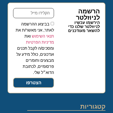
הרשמה
לניוזלטר
הירשמו עכשיו
בביצוע ההרשמה
לניוזלטר שלנו כדי
לאתר, אני מאשר/ת את
להשאר מעודכנים
תנאי השימוש
ואת
מדיניות הפרטיות
ומסכים/ה לקבל תכנים
ועדכונים, כולל מידע על
מבצעים וחומרים
פרסומיים, לכתובת
הדוא״ל שלי.
הצטרפו
קטגוריות