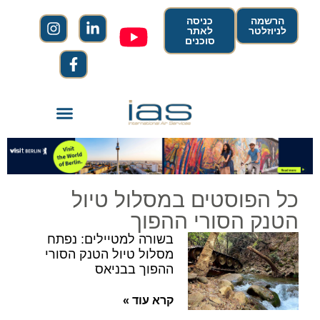
הרשמה
כניסה
לניוזלטר
לאתר
סוכנים
כל הפוסטים במסלול טיול
הטנק הסורי ההפוך
בשורה למטיילים: נפתח
מסלול טיול הטנק הסורי
ההפוך בבניאס
קרא עוד »