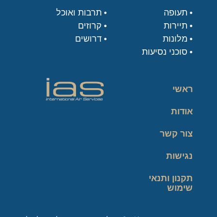
תעופה
תרבות ואוכל
תיירות
קרוזים
מלונות
דרושים
סוכני נסיעות
ראשי
אודות
צור קשר
נגישות
תקנון ותנאי
שימוש
מדיניות פרטיות