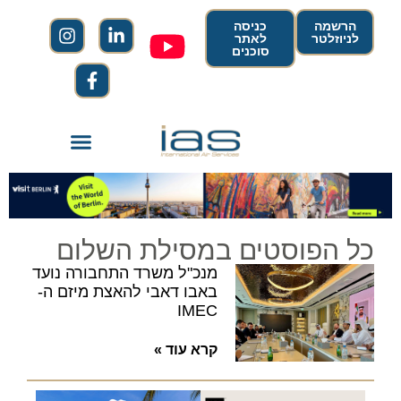
הרשמה
כניסה
לניוזלטר
לאתר
סוכנים
כל הפוסטים במסילת השלום
מנכ"ל משרד התחבורה נועד
באבו דאבי להאצת מיזם ה-
IMEC
קרא עוד »