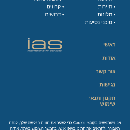
תיירות
קרוזים
מלונות
דרושים
סוכני נסיעות
ראשי
אודות
צור קשר
נגישות
תקנון ותנאי
שימוש
מדיניות פרטיות
אנו משתמשים בקובצי Cookie כדי לשפר את חוויית הגלישה שלך, לנתח
תעבורה ולהתאים את התוכן באופן אישי. בהמשך השימוש באתר, את/ה