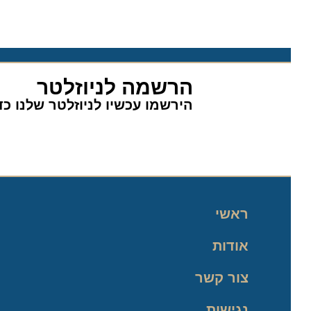
הרשמה לניוזלטר
הירשמו עכשיו לניוזלטר שלנו כדי 
ראשי
אודות
צור קשר
נגישות