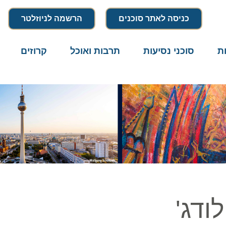
כניסה לאתר סוכנים
הרשמה לניוזלטר
סוכני נסיעות
תרבות ואוכל
קרוזים
דרו
דג'