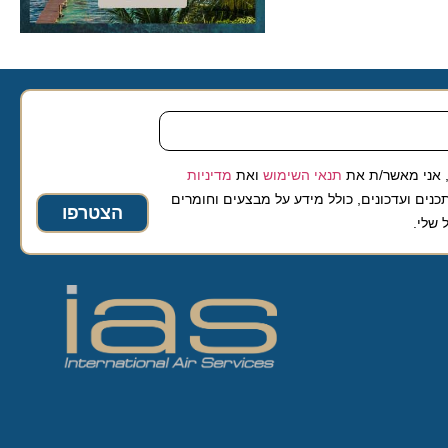
 מאשר/ת את
תנאי השימוש
ואת
מדיניות
ועדכונים, כולל מידע על מבצעים וחומרים
הצטרפו