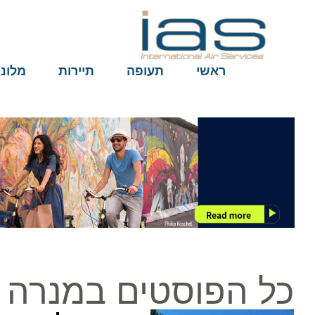
ראשי
תעופה
תיירות
מלונות
כל הפוסטים במנרה לו