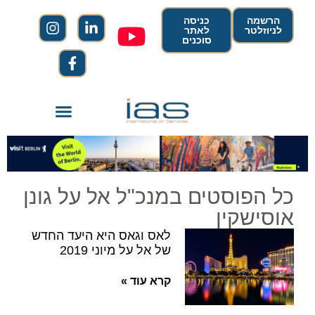
הרשמה
כניסה
לניוזלטר
לאתר
סוכנים
כל הפוסטים במנכ"ל אל על גונן
אוסישקין
לאס וגאס היא היעד החדש
של אל על מיוני 2019
קרא עוד »