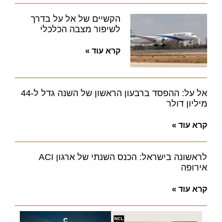
הקשיים של אל על בדרך
לשיפור מצבה הכלכלי
קרא עוד »
אל על: ההפסד ברבעון הראשון של השנה גדל ל-44
מיליון דולר
קרא עוד »
לראשונה בישראל: הכנס השנתי של ארגון ACI
אירופה
קרא עוד »