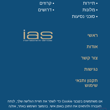
תיירות
קרוזים
מלונות
דרושים
סוכני נסיעות
ראשי
אודות
צור קשר
נגישות
תקנון ותנאי
שימוש
מדיניות פרטיות
אנו משתמשים בקובצי Cookie כדי לשפר את חוויית הגלישה שלך, לנתח
תעבורה ולהתאים את התוכן באופן אישי. בהמשך השימוש באתר, את/ה
זכות עיון במידע