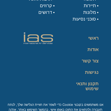
תיירות
קרוזים
מלונות
דרושים
סוכני נסיעות
ראשי
אודות
צור קשר
נגישות
תקנון ותנאי
שימוש
מדיניות פרטיות
אנו משתמשים בקובצי Cookie כדי לשפר את חוויית הגלישה שלך, לנתח
תעבורה ולהתאים את התוכן באופן אישי. בהמשך השימוש באתר, את/ה