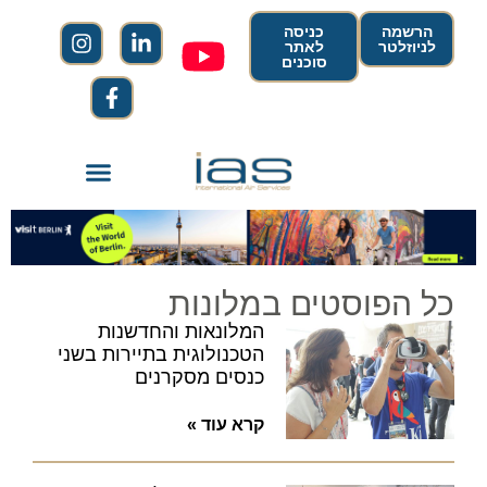
הרשמה
כניסה
לניוזלטר
לאתר
סוכנים
כל הפוסטים במלונות
המלונאות והחדשנות
הטכנולוגית בתיירות בשני
כנסים מסקרנים
קרא עוד »