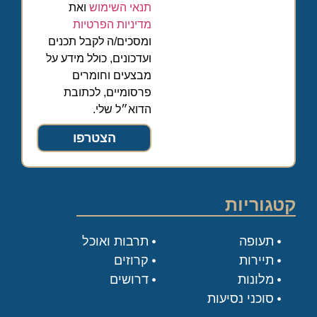
תנאי השימוש
ואת
מדיניות הפרטיות
ומסכים/ה לקבל תכנים
ועדכונים, כולל מידע על
מבצעים וחומרים
פרסומיים, לכתובת
הדוא״ל שלי.
הצטרפו
קטגוריות
תעופה
תרבות ואוכל
תיירות
קרוזים
מלונות
דרושים
סוכני נסיעות