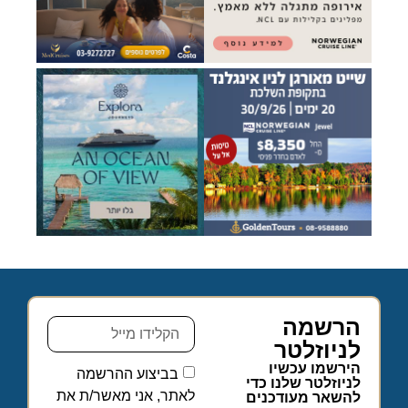
הרשמה
לניוזלטר
הירשמו עכשיו
בביצוע ההרשמה
לניוזלטר שלנו כדי
לאתר, אני מאשר/ת את
להשאר מעודכנים