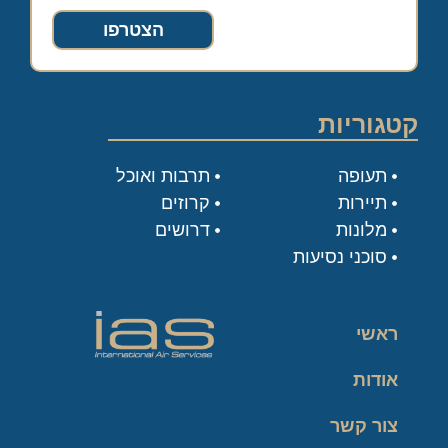
הצטרפו
קטגוריות
תעופה
תרבות ואוכל
תיירות
קרוזים
מלונות
דרושים
סוכני נסיעות
ראשי
אודות
צור קשר