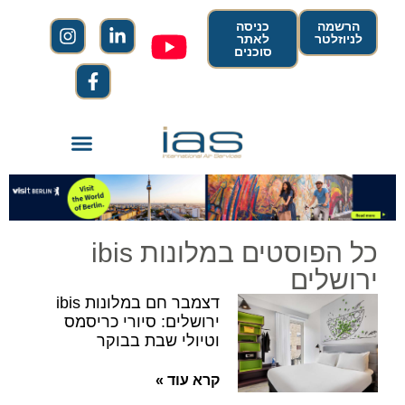
הרשמה
כניסה
לניוזלטר
לאתר
סוכנים
כל הפוסטים במלונות ibis
ירושלים
דצמבר חם במלונות ibis
ירושלים: סיורי כריסמס
וטיולי שבת בבוקר
קרא עוד »