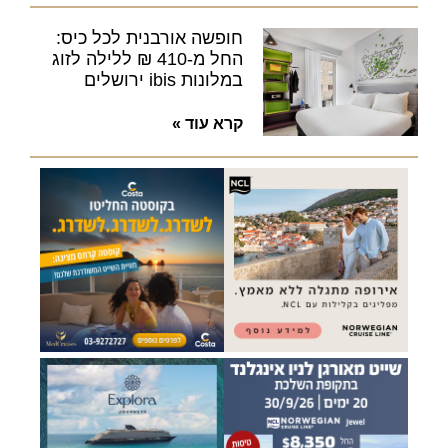
חופשה אורבנית לכל כיס:
החל מ-410 ₪ ללילה לזוג
במלונות ibis ירושלים
קרא עוד »