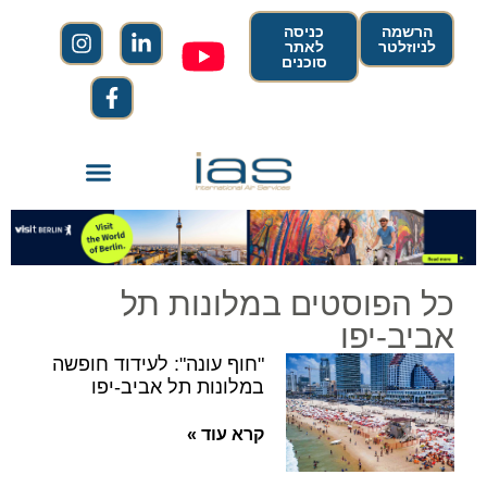
הרשמה
כניסה
לניוזלטר
לאתר
סוכנים
כל הפוסטים במלונות תל
אביב-יפו
"חוף עונה": לעידוד חופשה
במלונות תל אביב-יפו
קרא עוד »