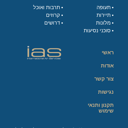
תעופה
תרבות ואוכל
תיירות
קרוזים
מלונות
דרושים
סוכני נסיעות
ראשי
אודות
צור קשר
נגישות
תקנון ותנאי
שימוש
מדיניות פרטיות