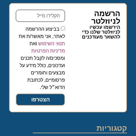
הרשמה
לניוזלטר
הירשמו עכשיו
בביצוע ההרשמה
לניוזלטר שלנו כדי
לאתר, אני מאשר/ת את
להשאר מעודכנים
תנאי השימוש
ואת
מדיניות הפרטיות
ומסכים/ה לקבל תכנים
ועדכונים, כולל מידע על
מבצעים וחומרים
פרסומיים, לכתובת
הדוא״ל שלי.
הצטרפו
קטגוריות