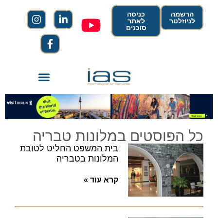
הרשמה
כניסה
לניוזלטר
לאתר
סוכנים
כל הפוסטים במלונות טבריה
בית המשפט החליט לטובת
המלונות בטבריה
קרא עוד »