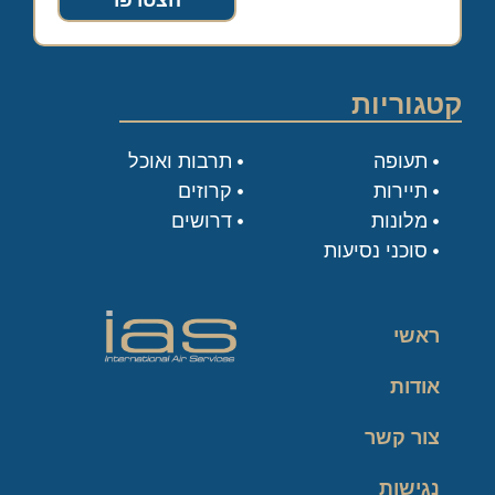
הצטרפו
קטגוריות
תעופה
תרבות ואוכל
תיירות
קרוזים
מלונות
דרושים
סוכני נסיעות
ראשי
אודות
צור קשר
נגישות