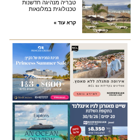
טבריה מנהיגה חדשנות
טכנולוגית במלונאות
קרא עוד »