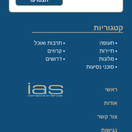
הצטרפו
קטגוריות
תעופה
תרבות ואוכל
תיירות
קרוזים
מלונות
דרושים
סוכני נסיעות
ראשי
אודות
צור קשר
נגישות