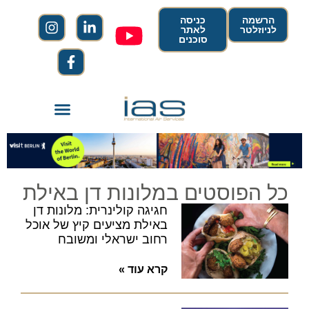
הרשמה
כניסה
לניוזלטר
לאתר
סוכנים
כל הפוסטים במלונות דן באילת
חגיגה קולינרית: מלונות דן
באילת מציעים קיץ של אוכל
רחוב ישראלי ומשובח
קרא עוד »