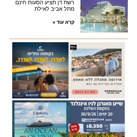
רשת דן תציע הסעות חינם
מתל אביב לאילת
קרא עוד »