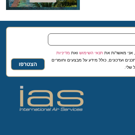
 מאשר/ת את
תנאי השימוש
ואת
מדיניות
ועדכונים, כולל מידע על מבצעים וחומרים
הצטרפו