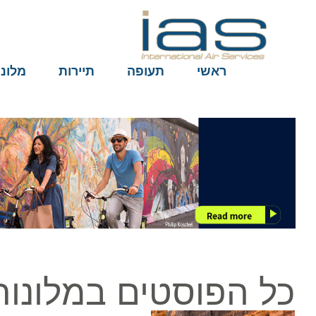
ראשי
תעופה
תיירות
מלונות
כל הפוסטים במלונות