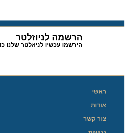
הרשמה לניוזלטר
הירשמו עכשיו לניוזלטר שלנו כדי 
ראשי
אודות
צור קשר
נגישות