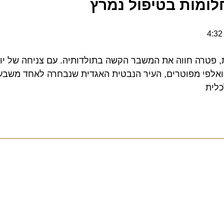
מות בטיפול נמרץ
פי מפוטרים, העיר הנבטית האגדית שנבחרה לאחד משבעת פ