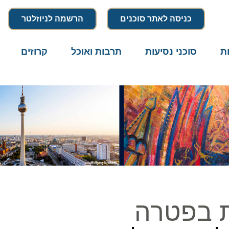
כניסה לאתר סוכנים
הרשמה לניוזלטר
סוכני נסיעות
תרבות ואוכל
קרוזים
דרו
 בפטרה