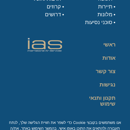
תיירות
קרוזים
מלונות
דרושים
סוכני נסיעות
ראשי
אודות
צור קשר
נגישות
תקנון ותנאי
שימוש
מדיניות פרטיות
אנו משתמשים בקובצי Cookie כדי לשפר את חוויית הגלישה שלך, לנתח
תעבורה ולהתאים את התוכן באופן אישי. בהמשך השימוש באתר, את/ה