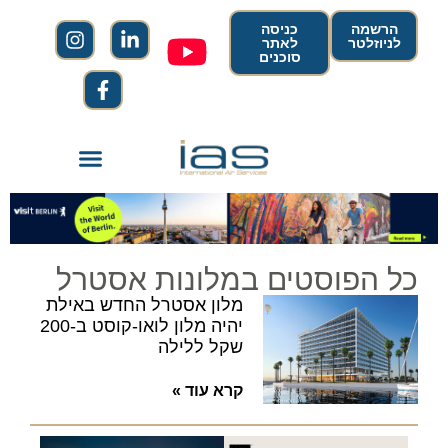
הרשמה
כניסה
לניוזלטר
לאתר
סוכנים
כל הפוסטים במלונות אסטרל
מלון אסטרל החדש באילת
יהיה מלון לואו-קוסט ב-200
שקל ללילה
קרא עוד »