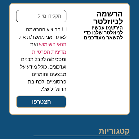
הרשמה
לניוזלטר
הירשמו עכשיו
בביצוע ההרשמה
לניוזלטר שלנו כדי
לאתר, אני מאשר/ת את
להשאר מעודכנים
תנאי השימוש
ואת
מדיניות הפרטיות
ומסכים/ה לקבל תכנים
ועדכונים, כולל מידע על
מבצעים וחומרים
פרסומיים, לכתובת
הדוא״ל שלי.
הצטרפו
קטגוריות