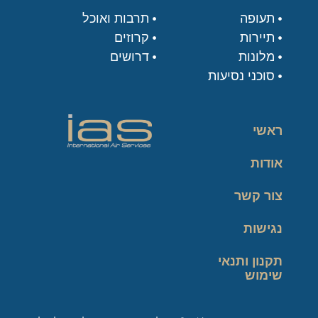
תעופה
תרבות ואוכל
תיירות
קרוזים
מלונות
דרושים
סוכני נסיעות
ראשי
אודות
צור קשר
נגישות
תקנון ותנאי
שימוש
מדיניות פרטיות