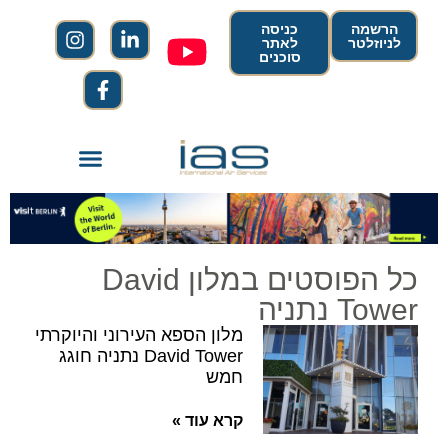
הרשמה
כניסה
לניוזלטר
לאתר
סוכנים
כל הפוסטים במלון David
Tower נתניה
מלון הספא העירוני והיוקרתי
David Tower נתניה חוגג
חמש
קרא עוד »