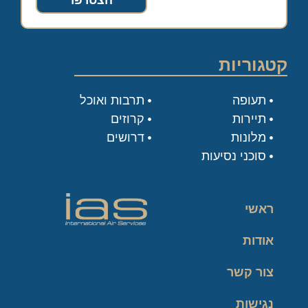
הצטרפו
קטגוריות
תעופה
תרבות ואוכל
תיירות
קרוזים
מלונות
דרושים
סוכני נסיעות
ראשי
אודות
צור קשר
נגישות