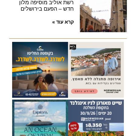
רשת אוליב מוסיפה מלון
חדש – הפעם בירושלים
קרא עוד »