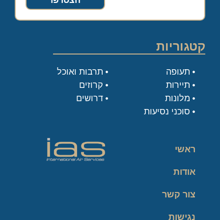
הצטרפו
קטגוריות
תעופה
תרבות ואוכל
תיירות
קרוזים
מלונות
דרושים
סוכני נסיעות
ראשי
אודות
צור קשר
נגישות