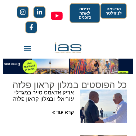
הרשמה
כניסה
לניוזלטר
לאתר
סוכנים
כל הפוסטים במלון קראון פלזה
אריק אדאמס סייר במגדלי
עזריאלי ובמלון קראון פלזה
קרא עוד »