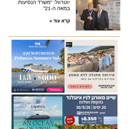
יוטרוול: "משרד הנסיעות
במאה ה-21"
קרא עוד »