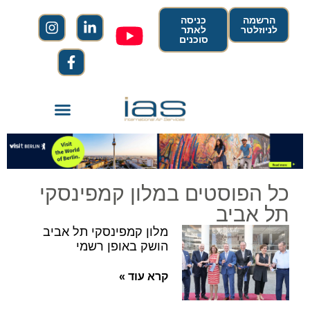
הרשמה
כניסה
לניוזלטר
לאתר
סוכנים
כל הפוסטים במלון קמפינסקי
תל אביב
מלון קמפינסקי תל אביב
הושק באופן רשמי
קרא עוד »