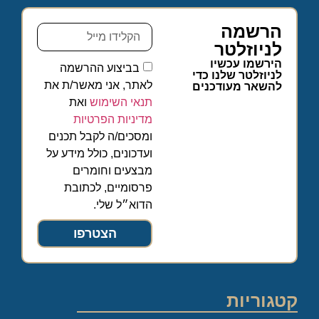
הרשמה
לניוזלטר
הירשמו עכשיו
בביצוע ההרשמה
לניוזלטר שלנו כדי
לאתר, אני מאשר/ת את
להשאר מעודכנים
תנאי השימוש
ואת
מדיניות הפרטיות
ומסכים/ה לקבל תכנים
ועדכונים, כולל מידע על
מבצעים וחומרים
פרסומיים, לכתובת
הדוא״ל שלי.
הצטרפו
קטגוריות