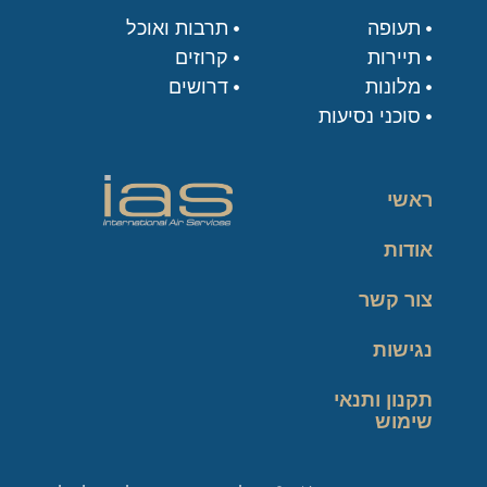
תעופה
תרבות ואוכל
תיירות
קרוזים
מלונות
דרושים
סוכני נסיעות
ראשי
אודות
צור קשר
נגישות
תקנון ותנאי
שימוש
מדיניות פרטיות