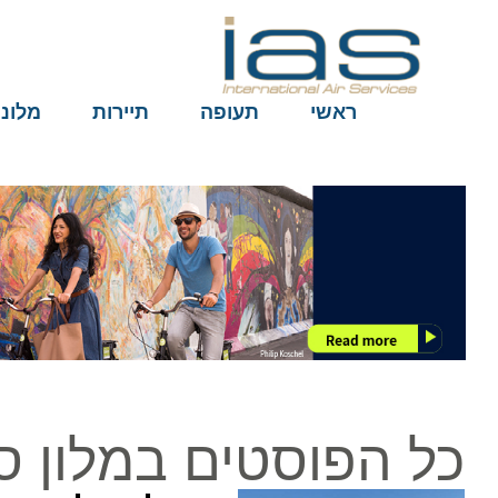
ראשי
תעופה
תיירות
מלונות
כל הפוסטים במלון ספא