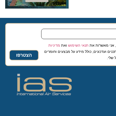
 מאשר/ת את
תנאי השימוש
ואת
מדיניות
ועדכונים, כולל מידע על מבצעים וחומרים
הצטרפו