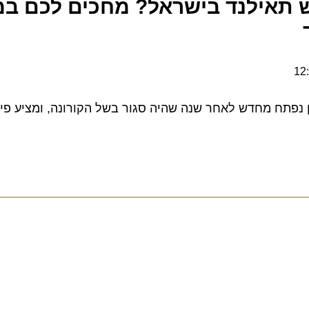
אילנד בישראל? מחכים לכם במלו
תח מחדש לאחר שנה שהיה סגור בשל הקורונה, ומציע פינוקים