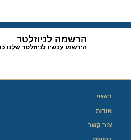
הרשמה לניוזלטר
הירשמו עכשיו לניוזלטר שלנו כדי 
ראשי
אודות
צור קשר
נגישות