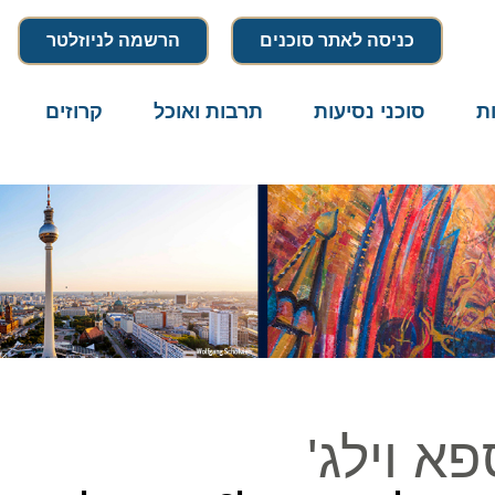
כניסה לאתר סוכנים
הרשמה לניוזלטר
סוכני נסיעות
תרבות ואוכל
קרוזים
דרו
 וילג'