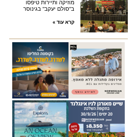
מוזיקה ותיירות טיפסו
ב"סולם יעקב" בגינוסר
קרא עוד »