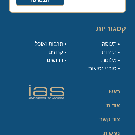
הצטרפו
קטגוריות
תעופה
תרבות ואוכל
תיירות
קרוזים
מלונות
דרושים
סוכני נסיעות
ראשי
אודות
צור קשר
נגישות