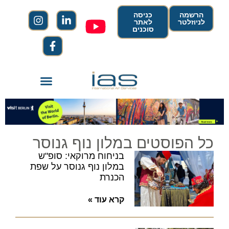
הרשמה
כניסה
לניוזלטר
לאתר
סוכנים
כל הפוסטים במלון נוף גנוסר
בניחוח מרוקאי: סופ"ש
במלון נוף גנוסר על שפת
הכנרת
קרא עוד »