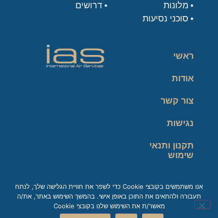
מלונות
דרושים
סוכני נסיעות
ראשי
אודות
צור קשר
נגישות
תקנון ותנאי
שימוש
מדיניות פרטיות
אנו משתמשים בקובצי Cookie כדי לשפר את חוויית הגלישה שלך, לנתח
תעבורה ולהתאים את התוכן באופן אישי. בהמשך השימוש באתר, את/ה
זכות עיון במידע
מאשר/ת את השימוש שלנו בקובצי Cookie