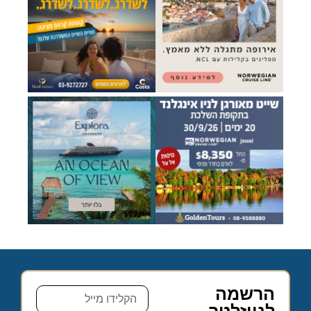
הרשמה
לניוזלטר