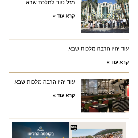
מזל טוב למלכת שבא
קרא עוד »
עוד יהיו הרבה מלכות שבא
קרא עוד »
עוד יהיו הרבה מלכות שבא
קרא עוד »