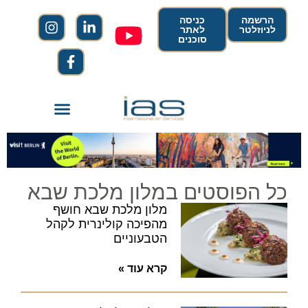
הרשמה
כניסה
לניוזלטר
לאתר
סוכנים
כל הפוסטים במלון מלכת שבא
מלון מלכת שבא חושף
מהפיכה קולינרית לקהל
הטבעוניים
קרא עוד »