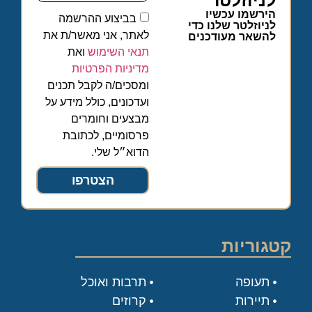
הירשמו עכשיו
בביצוע ההרשמה
לניוזלטר שלנו כדי
לאתר, אני מאשר/ת את
להשאר מעודכנים
תנאי השימוש
ואת
מדיניות הפרטיות
ומסכים/ה לקבל תכנים
ועדכונים, כולל מידע על
מבצעים וחומרים
פרסומיים, לכתובת
הדוא״ל שלי.
הצטרפו
קטגוריות
תעופה
תרבות ואוכל
תיירות
קרוזים