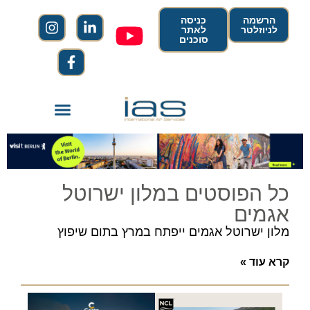
הרשמה
כניסה
לניוזלטר
לאתר
סוכנים
כל הפוסטים במלון ישרוטל
אגמים
מלון ישרוטל אגמים ייפתח במרץ בתום שיפוץ
קרא עוד »