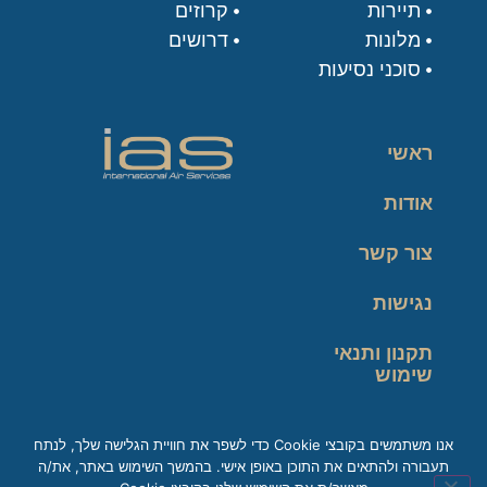
תיירות
קרוזים
מלונות
דרושים
סוכני נסיעות
ראשי
אודות
צור קשר
נגישות
תקנון ותנאי
שימוש
מדיניות פרטיות
אנו משתמשים בקובצי Cookie כדי לשפר את חוויית הגלישה שלך, לנתח
תעבורה ולהתאים את התוכן באופן אישי. בהמשך השימוש באתר, את/ה
זכות עיון במידע