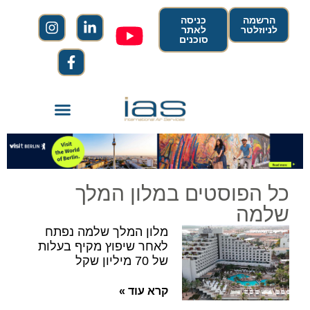
הרשמה
כניסה
לניוזלטר
לאתר
סוכנים
כל הפוסטים במלון המלך
שלמה
מלון המלך שלמה נפתח
לאחר שיפוץ מקיף בעלות
של 70 מיליון שקל
קרא עוד »