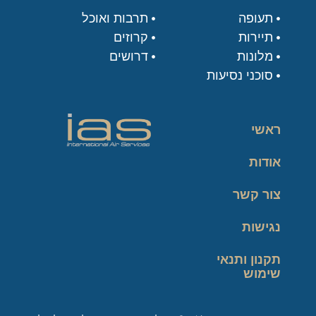
תעופה
תרבות ואוכל
תיירות
קרוזים
מלונות
דרושים
סוכני נסיעות
ראשי
אודות
צור קשר
נגישות
תקנון ותנאי
שימוש
מדיניות פרטיות