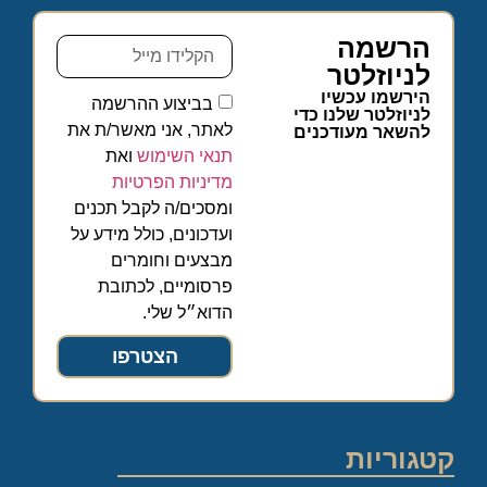
הרשמה
לניוזלטר
הירשמו עכשיו
בביצוע ההרשמה
לניוזלטר שלנו כדי
לאתר, אני מאשר/ת את
להשאר מעודכנים
תנאי השימוש
ואת
מדיניות הפרטיות
ומסכים/ה לקבל תכנים
ועדכונים, כולל מידע על
מבצעים וחומרים
פרסומיים, לכתובת
הדוא״ל שלי.
הצטרפו
קטגוריות