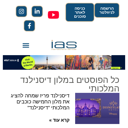
הרשמה
כניסה
לניוזלטר
לאתר
סוכנים
כל הפוסטים במלון דיסנילנד
המלכותי
דיסנילנד פריז שמחה להציג
את מלון החמישה כוכבים
המלכותי "דיסנילנד"
קרא עוד »