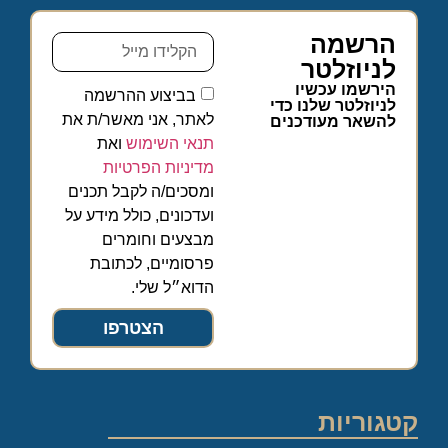
הרשמה
לניוזלטר
הירשמו עכשיו
בביצוע ההרשמה
לניוזלטר שלנו כדי
לאתר, אני מאשר/ת את
להשאר מעודכנים
תנאי השימוש
ואת
מדיניות הפרטיות
ומסכים/ה לקבל תכנים
ועדכונים, כולל מידע על
מבצעים וחומרים
פרסומיים, לכתובת
הדוא״ל שלי.
הצטרפו
קטגוריות