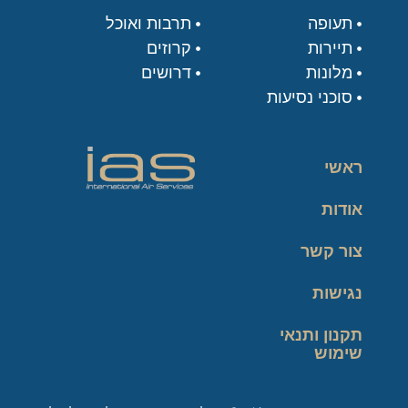
תעופה
תרבות ואוכל
תיירות
קרוזים
מלונות
דרושים
סוכני נסיעות
ראשי
אודות
צור קשר
נגישות
תקנון ותנאי
שימוש
מדיניות פרטיות