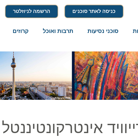
כניסה לאתר סוכנים
הרשמה לניוזלטר
סוכני נסיעות
תרבות ואוכל
קרוזים
דרו
ויד אינטרקונטיננטל