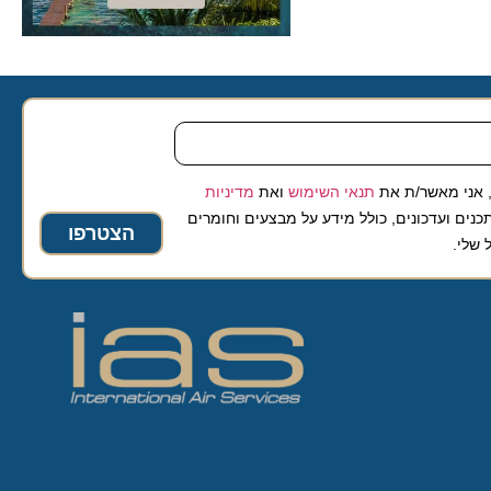
 מאשר/ת את
תנאי השימוש
ואת
מדיניות
ועדכונים, כולל מידע על מבצעים וחומרים
הצטרפו