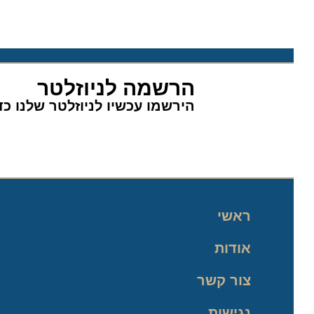
הרשמה לניוזלטר
הירשמו עכשיו לניוזלטר שלנו כדי 
ראשי
אודות
צור קשר
נגישות