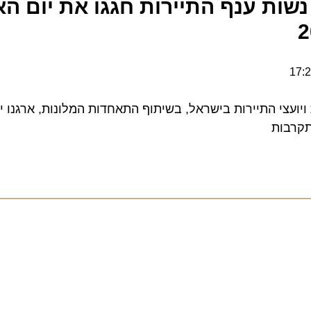
ות ענף התיירות חגגו את יום האי
י התיירות בישראל, בשיתוף התאחדות המלונות, ארגנו יום 
בות