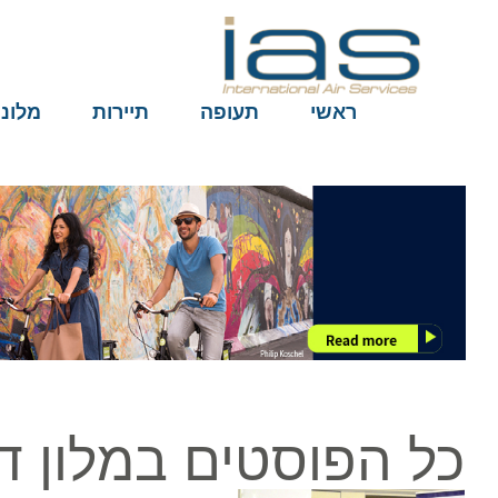
ראשי
תעופה
תיירות
מלונות
כל הפוסטים במלון דייו