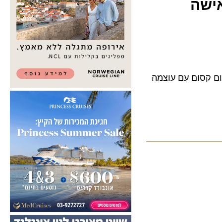
שה
קסום עם עוצמה