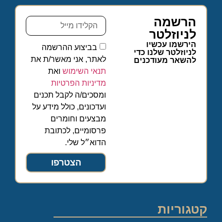
הרשמה
לניוזלטר
הירשמו עכשיו
בביצוע ההרשמה
לניוזלטר שלנו כדי
לאתר, אני מאשר/ת את
להשאר מעודכנים
תנאי השימוש
ואת
מדיניות הפרטיות
ומסכים/ה לקבל תכנים
ועדכונים, כולל מידע על
מבצעים וחומרים
פרסומיים, לכתובת
הדוא״ל שלי.
הצטרפו
קטגוריות