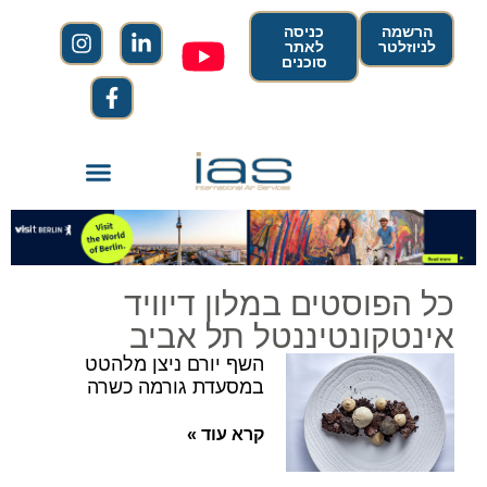
הרשמה
כניסה
לניוזלטר
לאתר
סוכנים
כל הפוסטים במלון דיוויד
אינטקונטיננטל תל אביב
השף יורם ניצן מלהטט
במסעדת גורמה כשרה
קרא עוד »