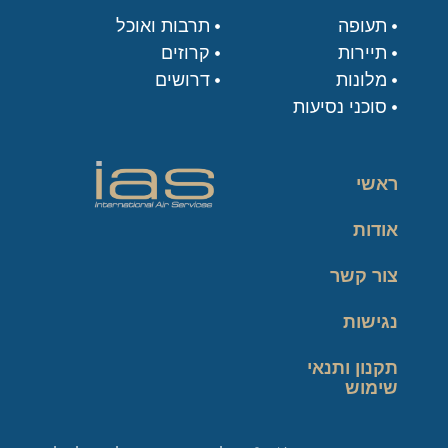
תעופה
תרבות ואוכל
תיירות
קרוזים
מלונות
דרושים
סוכני נסיעות
ראשי
אודות
צור קשר
נגישות
תקנון ותנאי
שימוש
מדיניות פרטיות