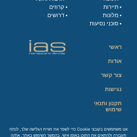
תיירות
קרוזים
מלונות
דרושים
סוכני נסיעות
ראשי
אודות
צור קשר
נגישות
תקנון ותנאי
שימוש
מדיניות פרטיות
אנו משתמשים בקובצי Cookie כדי לשפר את חוויית הגלישה שלך, לנתח
תעבורה ולהתאים את התוכן באופן אישי. בהמשך השימוש באתר, את/ה