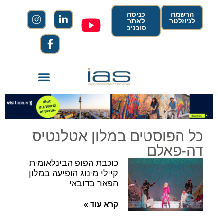
הרשמה
כניסה
לניוזלטר
לאתר
סוכנים
כל הפוסטים במלון אטלנטיס
דה-פאלם
כוכבת הפופ הבינלאומית
קיילי מינוג הופיעה במלון
הפאר בדובאי
קרא עוד »