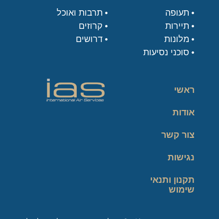
תעופה
תרבות ואוכל
תיירות
קרוזים
מלונות
דרושים
סוכני נסיעות
ראשי
אודות
צור קשר
נגישות
תקנון ותנאי
שימוש
מדיניות פרטיות