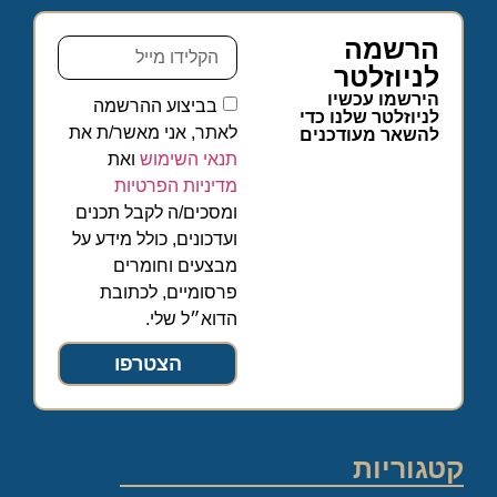
הרשמה
לניוזלטר
הירשמו עכשיו
בביצוע ההרשמה
לניוזלטר שלנו כדי
לאתר, אני מאשר/ת את
להשאר מעודכנים
תנאי השימוש
ואת
מדיניות הפרטיות
ומסכים/ה לקבל תכנים
ועדכונים, כולל מידע על
מבצעים וחומרים
פרסומיים, לכתובת
הדוא״ל שלי.
הצטרפו
קטגוריות