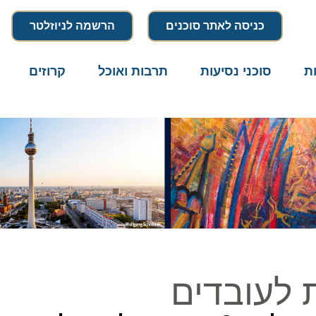
כניסה לאתר סוכנים
הרשמה לניוזלטר
סוכני נסיעות
תרבות ואוכל
קרוזים
דרו
לעובדים