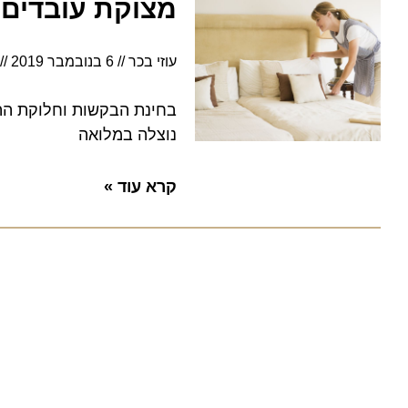
מצוקת עובדים במ
עוזי בכר
6 בנובמבר 2019
16:00
בחינת הבקשות וחלוקת ההמלצ
נוצלה במלואה
קרא עוד »