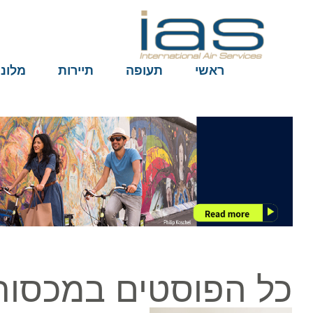
ראשי
תעופה
תיירות
מלונות
כל הפוסטים במכסות 