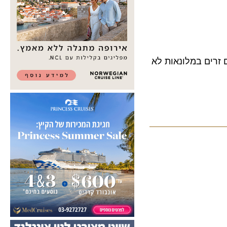
ם במלונאות לא