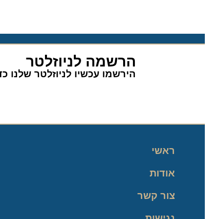
הרשמה לניוזלטר
הירשמו עכשיו לניוזלטר שלנו כדי 
ראשי
אודות
צור קשר
נגישות