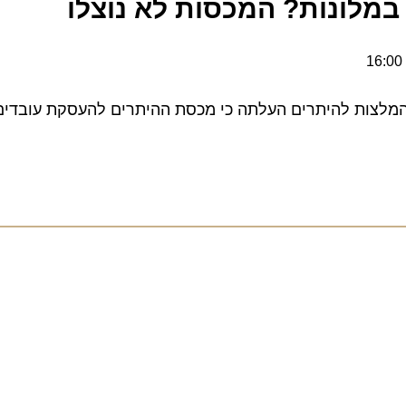
לונות? המכסות לא נוצלו
ות להיתרים העלתה כי מכסת ההיתרים להעסקת עובדים זרי