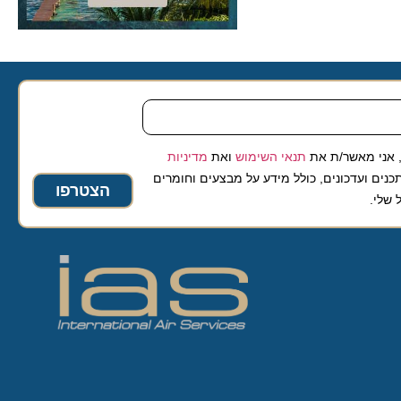
 מאשר/ת את
תנאי השימוש
ואת
מדיניות
ועדכונים, כולל מידע על מבצעים וחומרים
הצטרפו