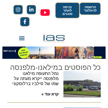
הרשמה
כניסה
לניוזלטר
לאתר
סוכנים
כל הפוסטים במילאנו-מלפנסה
נמל התעופה מילאנו
מלפנסה ייקרא מעתה על
שמו של סילביו ברלוסקוני
קרא עוד »