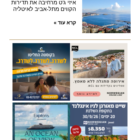
איזי ג'ט מרחיבה את תדירות
הקווים מתל-אביב לאיטליה
קרא עוד »