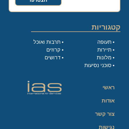
הצטרפו
קטגוריות
תעופה
תרבות ואוכל
תיירות
קרוזים
מלונות
דרושים
סוכני נסיעות
ראשי
אודות
צור קשר
נגישות