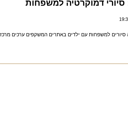
יורי דמוקרטיה למשפחות
יורים למשפחות עם ילדים באתרים המשקפים ערכים מרכזיים 