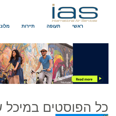
ראשי
תעופה
תיירות
מלונות
כל הפוסטים במיכל של