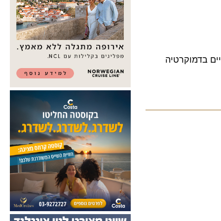
בדמוקרטיה