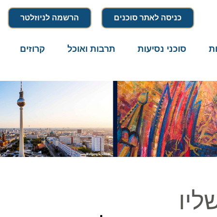
כניסה לאתר סוכנים
הרשמה לניוזלטר
סוכני נסיעות
תרבות ואוכל
קרוזים
דרו
יו