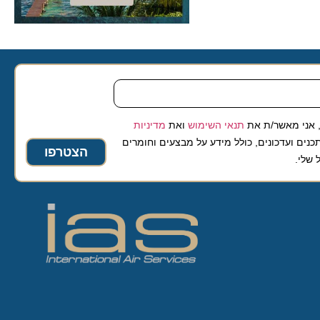
 מאשר/ת את
תנאי השימוש
ואת
מדיניות
ועדכונים, כולל מידע על מבצעים וחומרים
הצטרפו