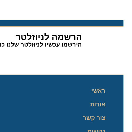
הרשמה לניוזלטר
הירשמו עכשיו לניוזלטר שלנו כדי 
ראשי
אודות
צור קשר
נגישות