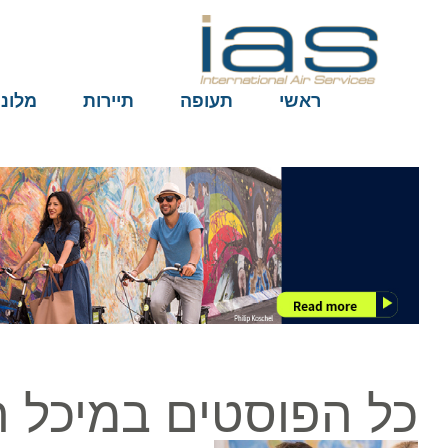
ראשי
תעופה
תיירות
מלונות
כל הפוסטים במיכל הל