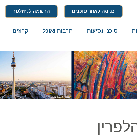
כניסה לאתר סוכנים
הרשמה לניוזלטר
סוכני נסיעות
תרבות ואוכל
קרוזים
דרו
פרין