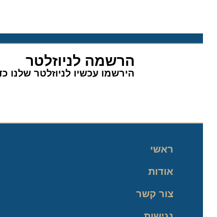
הרשמה לניוזלטר
הירשמו עכשיו לניוזלטר שלנו כדי 
ראשי
אודות
צור קשר
נגישות