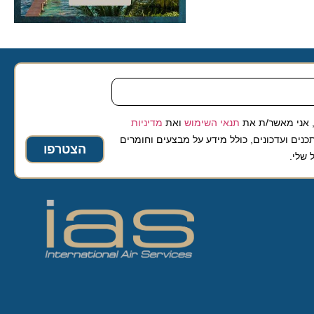
 מאשר/ת את
תנאי השימוש
ואת
מדיניות
ועדכונים, כולל מידע על מבצעים וחומרים
הצטרפו