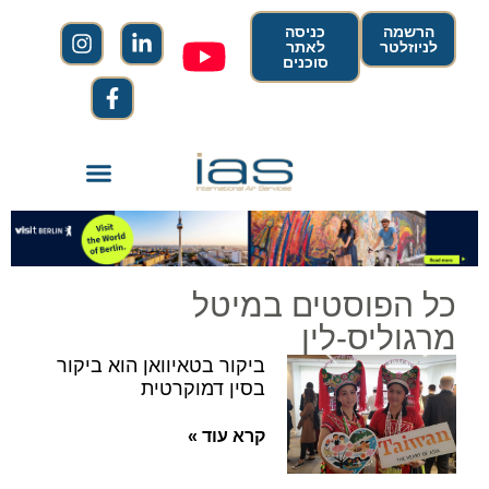
הרשמה
כניסה
לניוזלטר
לאתר
סוכנים
כל הפוסטים במיטל
מרגוליס-לין
ביקור בטאיוואן הוא ביקור
בסין דמוקרטית
קרא עוד »