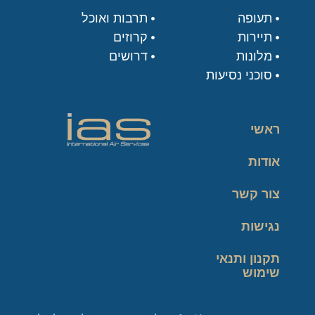
תעופה
תרבות ואוכל
תיירות
קרוזים
מלונות
דרושים
סוכני נסיעות
ראשי
אודות
צור קשר
נגישות
תקנון ותנאי
שימוש
מדיניות פרטיות