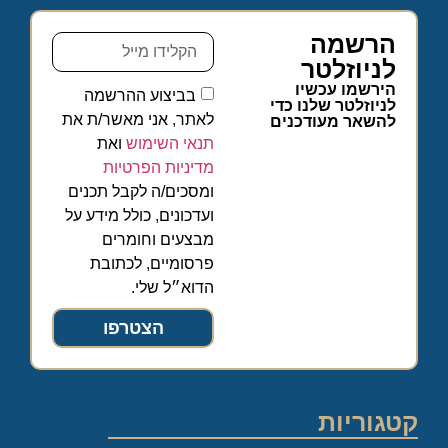
הרשמה
לניוזלטר
הירשמו עכשיו
בביצוע ההרשמה
לניוזלטר שלנו כדי
לאתר, אני מאשר/ת את
להשאר מעודכנים
תנאי השימוש
ואת
מדיניות הפרטיות
ומסכים/ה לקבל תכנים
ועדכונים, כולל מידע על
מבצעים וחומרים
פרסומיים, לכתובת
הדוא״ל שלי.
הצטרפו
קטגוריות