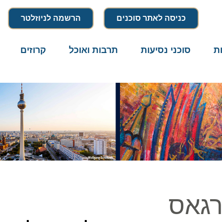
כניסה לאתר סוכנים
הרשמה לניוזלטר
סוכני נסיעות
תרבות ואוכל
קרוזים
דרו
גאס