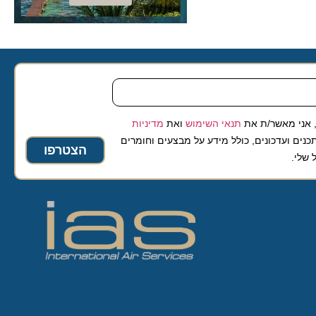
 מאשר/ת את
תנאי השימוש
ואת
מדיניות
ועדכונים, כולל מידע על מבצעים וחומרים
הצטרפו