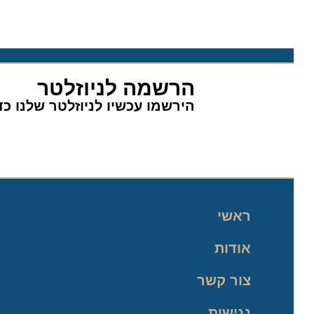
הרשמה לניוזלטר
הירשמו עכשיו לניוזלטר שלנו כדי 
ראשי
אודות
צור קשר
נגישות