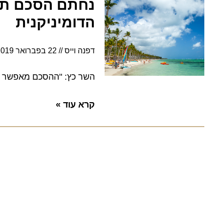
נחתם הסכם תעופ
הדומיניקנית
דפנה וייס
22 בפברואר 2019
6:18
השר כץ: "ההסכם מאפשר להגדי
קרא עוד »