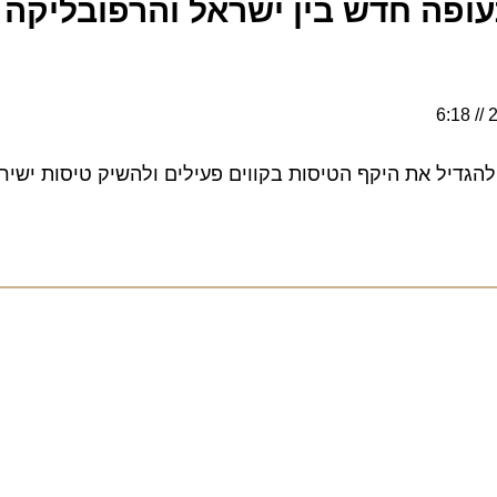
ה חדש בין ישראל והרפובליקה
ל את היקף הטיסות בקווים פעילים ולהשיק טיסות ישירות ב