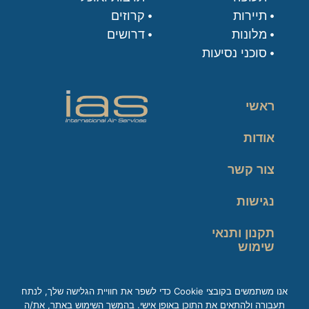
תיירות
קרוזים
מלונות
דרושים
סוכני נסיעות
ראשי
אודות
צור קשר
נגישות
תקנון ותנאי
שימוש
מדיניות פרטיות
אנו משתמשים בקובצי Cookie כדי לשפר את חוויית הגלישה שלך, לנתח
תעבורה ולהתאים את התוכן באופן אישי. בהמשך השימוש באתר, את/ה