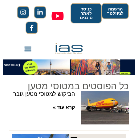
הרשמה
כניסה
לניוזלטר
לאתר
סוכנים
כל הפוסטים במטוסי מטען
הביקוש למטוסי מטען גובר
קרא עוד »