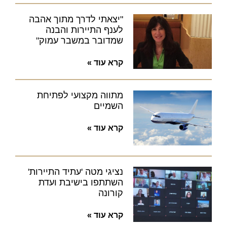
"יצאתי לדרך מתוך אהבה
לענף התיירות והבנה
שמדובר במשבר עמוק"
קרא עוד »
מתווה מקצועי לפתיחת
השמיים
קרא עוד »
נציגי מטה 'עתיד התיירות'
השתתפו בישיבת ועדת
קורונה
קרא עוד »