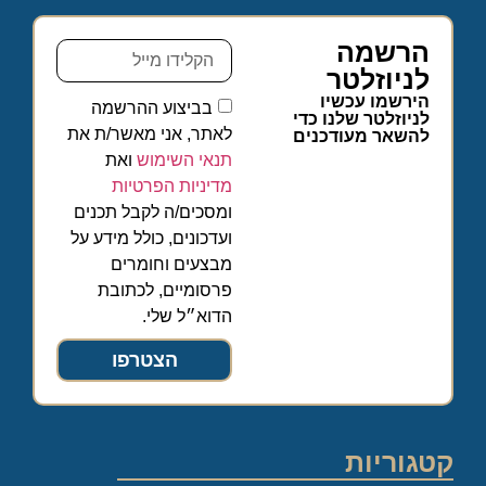
הרשמה
לניוזלטר
הירשמו עכשיו
בביצוע ההרשמה
לניוזלטר שלנו כדי
לאתר, אני מאשר/ת את
להשאר מעודכנים
תנאי השימוש
ואת
מדיניות הפרטיות
ומסכים/ה לקבל תכנים
ועדכונים, כולל מידע על
מבצעים וחומרים
פרסומיים, לכתובת
הדוא״ל שלי.
הצטרפו
קטגוריות