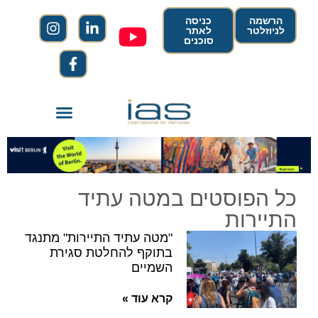
הרשמה
כניסה
לניוזלטר
לאתר
סוכנים
כל הפוסטים במטה עתיד
התיירות
"מטה עתיד התיירות" מתנגד
בתוקף להחלטת סגירת
השמיים
קרא עוד »