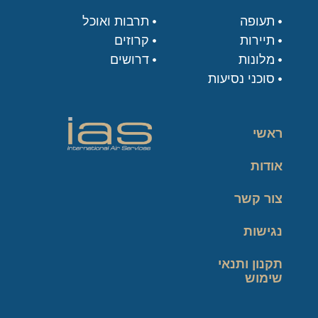
תעופה
תרבות ואוכל
תיירות
קרוזים
מלונות
דרושים
סוכני נסיעות
ראשי
אודות
צור קשר
נגישות
תקנון ותנאי
שימוש
מדיניות פרטיות