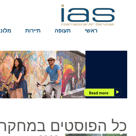
ראשי
תעופה
תיירות
מלונות
כל הפוסטים במחקר ה-ה-