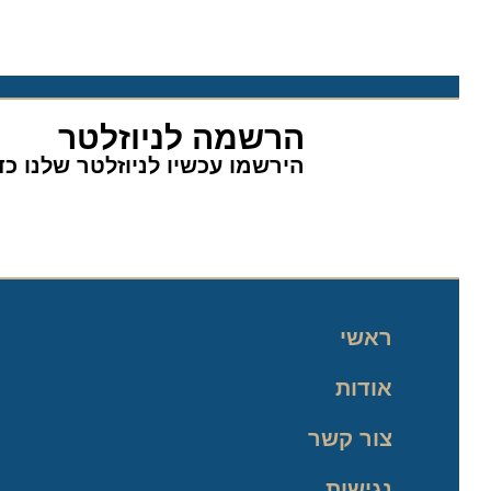
הרשמה לניוזלטר
הירשמו עכשיו לניוזלטר שלנו כדי 
ראשי
אודות
צור קשר
נגישות