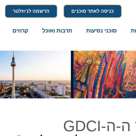
כניסה לאתר סוכנים
הרשמה לניוזלטר
סוכני נסיעות
תרבות ואוכל
קרוזים
דרו
GDCI