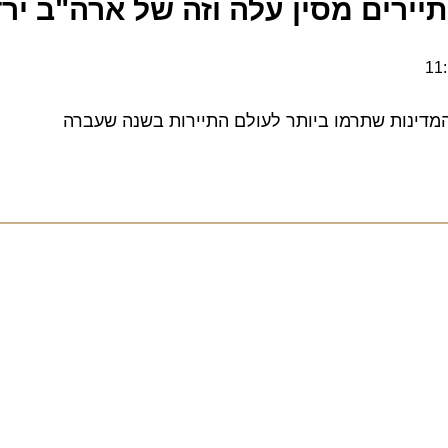
ת שתרמו ביותר לעולם התיירות בשנה שעברה