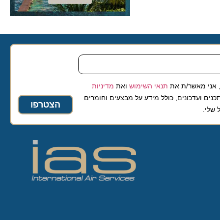
 מאשר/ת את
תנאי השימוש
ואת
מדיניות
ועדכונים, כולל מידע על מבצעים וחומרים
הצטרפו