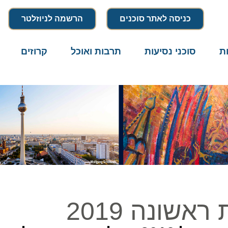
כניסה לאתר סוכנים
הרשמה לניוזלטר
סוכני נסיעות
תרבות ואוכל
קרוזים
דרו
ונה 2019