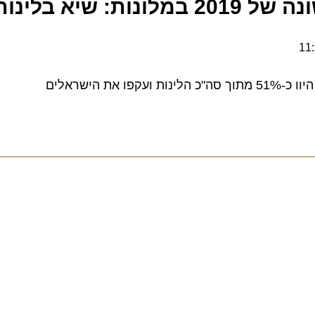
ינות התיירים