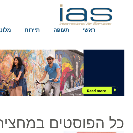
ראשי
תעופה
תיירות
מלונות
כל הפוסטים במחצית ראש