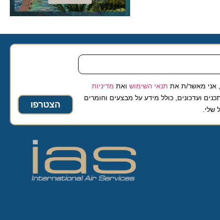
 מאשר/ת את
תנאי השימוש
ואת
מדיניות
ועדכונים, כולל מידע על מבצעים וחומרים
הצטרפו