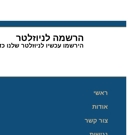
הרשמה לניוזלטר
הירשמו עכשיו לניוזלטר שלנו כדי 
ראשי
אודות
צור קשר
נגישות