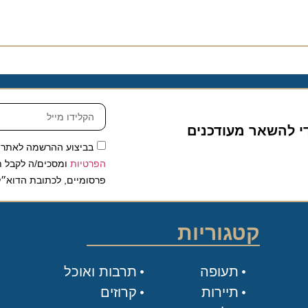
להשאר מעודכנים
בביצוע ההרשמה לאתר, אני
הפרטיות
ומסכים/ה לקבל תכנים 
פרסומיים, לכתובת הדוא״ל שלי.
קטגוריות
תעופה
תרבות ואוכל
תיירות
קרוזים