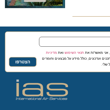
 מאשר/ת את
תנאי השימוש
ואת
מדיניות
ועדכונים, כולל מידע על מבצעים וחומרים
הצטרפו