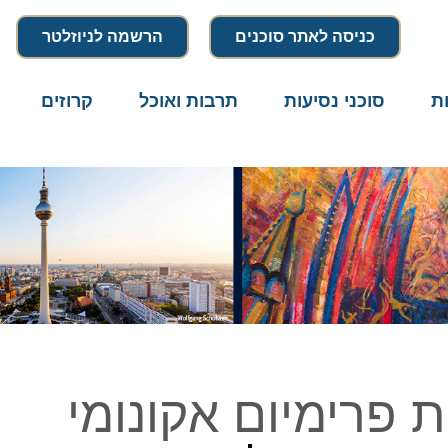
כניסה לאתר סוכנים
הרשמה לניוזלטר
סוכני נסיעות
תרבות ואוכל
קרוזים
דרו
רימיום אקונומי