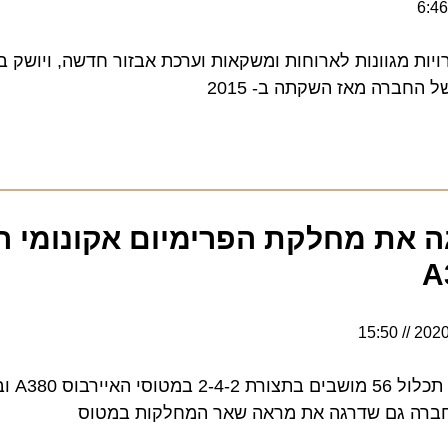
רה מאז השקתה ב- 2015
את מחלקת הפרימיום אקונומי הח
15:50
מחלקת הפרימיום אקונומי תכלול 6