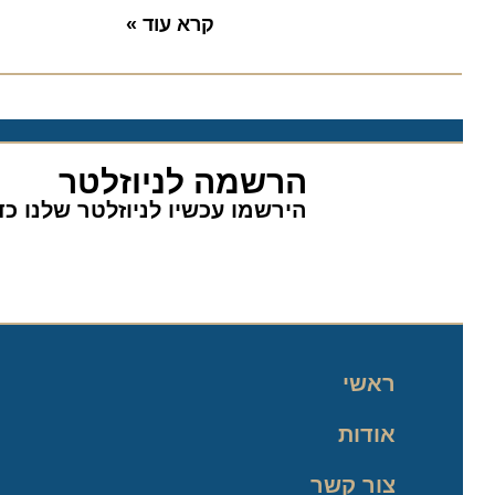
קרא עוד »
הרשמה לניוזלטר
הירשמו עכשיו לניוזלטר שלנו כדי 
ראשי
אודות
צור קשר