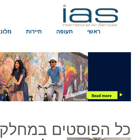
ראשי
תעופה
תיירות
מלונות
כל הפוסטים במחלקת פ