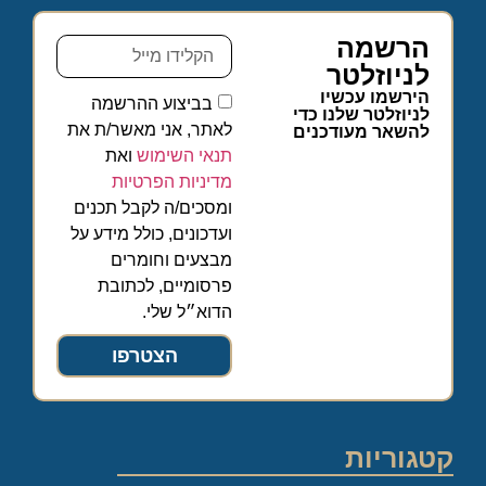
הרשמה
לניוזלטר
הירשמו עכשיו
בביצוע ההרשמה
לניוזלטר שלנו כדי
לאתר, אני מאשר/ת את
להשאר מעודכנים
תנאי השימוש
ואת
מדיניות הפרטיות
ומסכים/ה לקבל תכנים
ועדכונים, כולל מידע על
מבצעים וחומרים
פרסומיים, לכתובת
הדוא״ל שלי.
הצטרפו
קטגוריות