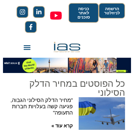
הרשמה
כניסה
לניוזלטר
לאתר
סוכנים
כל הפוסטים במחיר הדלק
הסילוני
"מחיר הדלק הסילוני הגבוה,
פגיעה קשה בעלויות חברות
התעופה"
קרא עוד »