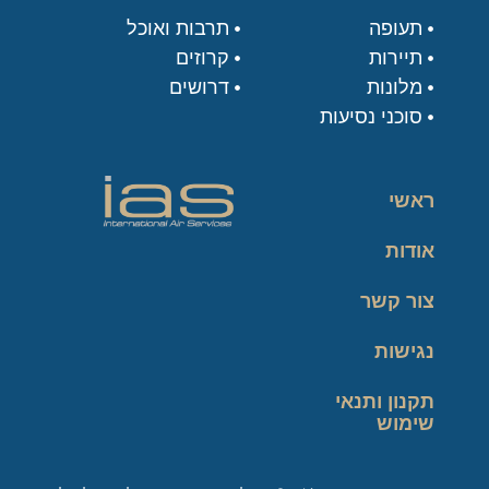
תעופה
תרבות ואוכל
תיירות
קרוזים
מלונות
דרושים
סוכני נסיעות
ראשי
אודות
צור קשר
נגישות
תקנון ותנאי
שימוש
מדיניות פרטיות