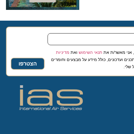
 מאשר/ת את
תנאי השימוש
ואת
מדיניות
ועדכונים, כולל מידע על מבצעים וחומרים
הצטרפו