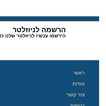
הרשמה לניוזלטר
הירשמו עכשיו לניוזלטר שלנו כדי 
ראשי
אודות
צור קשר
נגישות