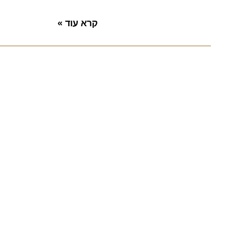
קרא עוד »