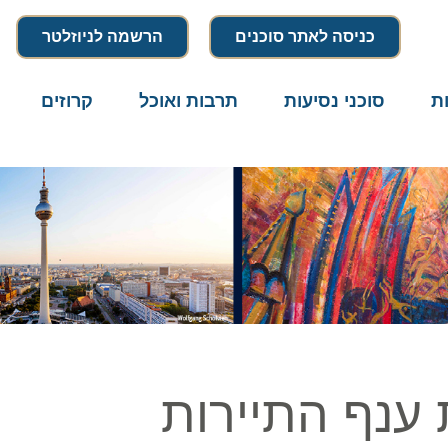
כניסה לאתר סוכנים
הרשמה לניוזלטר
סוכני נסיעות
תרבות ואוכל
קרוזים
דרו
נף התיירות