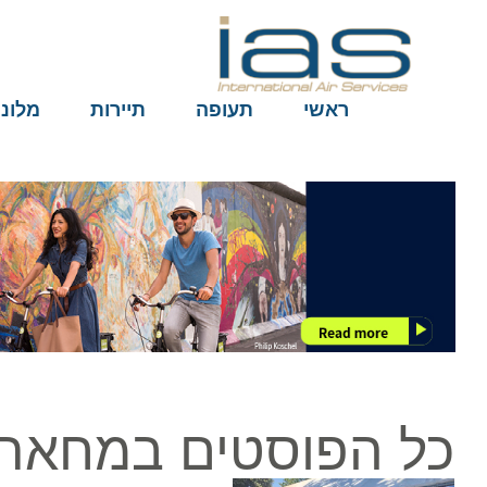
ראשי
תעופה
תיירות
מלונות
כל הפוסטים במחאת ע