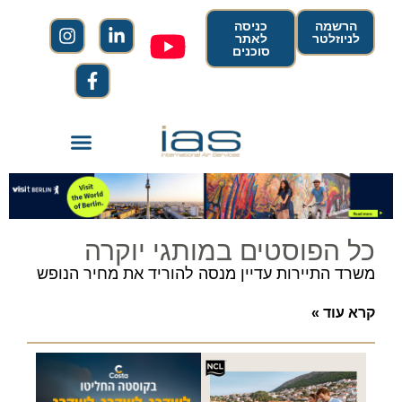
הרשמה
כניסה
לניוזלטר
לאתר
סוכנים
כל הפוסטים במותגי יוקרה
משרד התיירות עדיין מנסה להוריד את מחיר הנופש
קרא עוד »