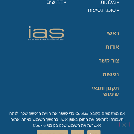
מלונות
דרושים
סוכני נסיעות
ראשי
אודות
צור קשר
נגישות
תקנון ותנאי
שימוש
מדיניות פרטיות
אנו משתמשים בקובצי Cookie כדי לשפר את חוויית הגלישה שלך, לנתח
תעבורה ולהתאים את התוכן באופן אישי. בהמשך השימוש באתר, את/ה
זכות עיון במידע
מאשר/ת את השימוש שלנו בקובצי Cookie