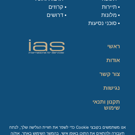
תיירות
קרוזים
מלונות
דרושים
סוכני נסיעות
ראשי
אודות
צור קשר
נגישות
תקנון ותנאי
שימוש
מדיניות פרטיות
אנו משתמשים בקובצי Cookie כדי לשפר את חוויית הגלישה שלך, לנתח
תעבורה ולהתאים את התוכן באופן אישי. בהמשך השימוש באתר, את/ה