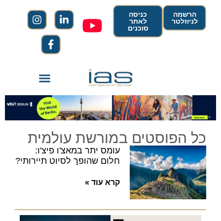
הרשמה
כניסה
לניוזלטר
לאתר
סוכנים
כל הפוסטים במורשת עולמית
עומס יתר במאצ'ו פיצ'ו:
חלום שהופך לסיוט תיירותי?
קרא עוד »