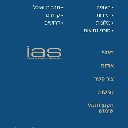
תעופה
תרבות ואוכל
תיירות
קרוזים
מלונות
דרושים
סוכני נסיעות
ראשי
אודות
צור קשר
נגישות
תקנון ותנאי
שימוש
מדיניות פרטיות