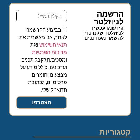
הרשמה
לניוזלטר
הירשמו עכשיו
בביצוע ההרשמה
לניוזלטר שלנו כדי
לאתר, אני מאשר/ת את
להשאר מעודכנים
תנאי השימוש
ואת
מדיניות הפרטיות
ומסכים/ה לקבל תכנים
ועדכונים, כולל מידע על
מבצעים וחומרים
פרסומיים, לכתובת
הדוא״ל שלי.
הצטרפו
קטגוריות