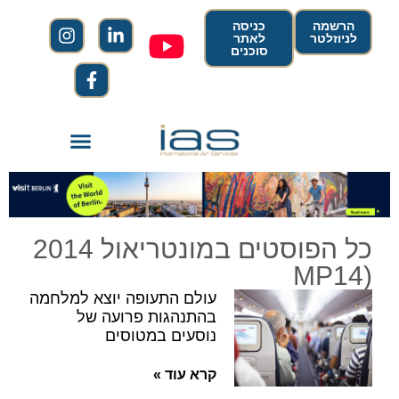
הרשמה
כניסה
לניוזלטר
לאתר
סוכנים
כל הפוסטים במונטריאול 2014
(MP14
עולם התעופה יוצא למלחמה
בהתנהגות פרועה של
נוסעים במטוסים
קרא עוד »