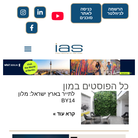
הרשמה
כניסה
לניוזלטר
לאתר
סוכנים
כל הפוסטים במון
לתייר בארץ ישראל: מלון
BY14
קרא עוד »