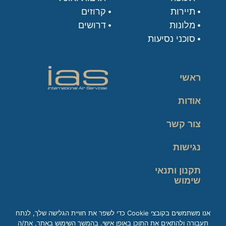
תיירות
קרוזים
מלונות
דרושים
סוכני נסיעות
ראשי
אודות
צור קשר
נגישות
תקנון ותנאי
שימוש
מדיניות פרטיות
אנו משתמשים בקובצי Cookie כדי לשפר את חוויית הגלישה שלך, לנתח
תעבורה ולהתאים את התוכן באופן אישי. בהמשך השימוש באתר, את/ה